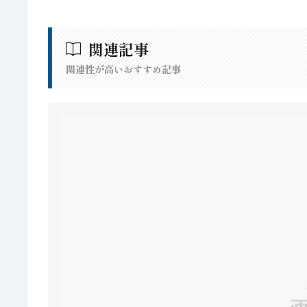
関連記事
関連性が高いおすすめ記事