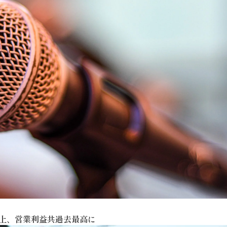
売上、営業利益共過去最高に