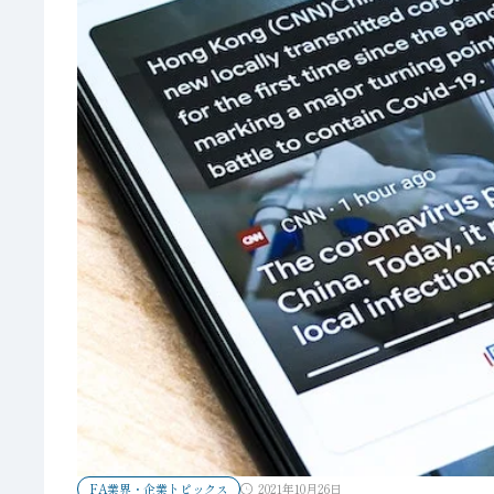
FA業界・企業トピックス
2021年10月26日