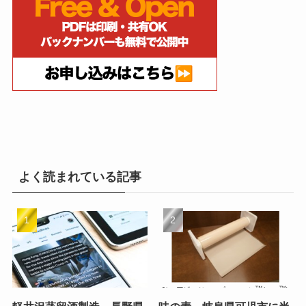
よく読まれている記事