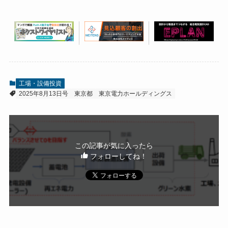
工場・設備投資
2025年8月13日号
東京都
東京電力ホールディングス
この記事が気に入ったら
フォローしてね！