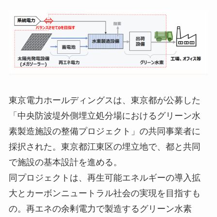
東京電力ホールディングスは、東京都が公募した
「中央防波堤外側埋立処分場におけるグリーン水
素製造施設の整備プロジェクト」の共同事業者に
採択された。東京都江東区の埋立地で、都と共同
で施設の基本設計を進める。
同プロジェクトは、再生可能エネルギーの導入拡
大とカーボンニュートラル社会の実現を目指すも
の。再エネの余剰電力で製造するグリーン水素