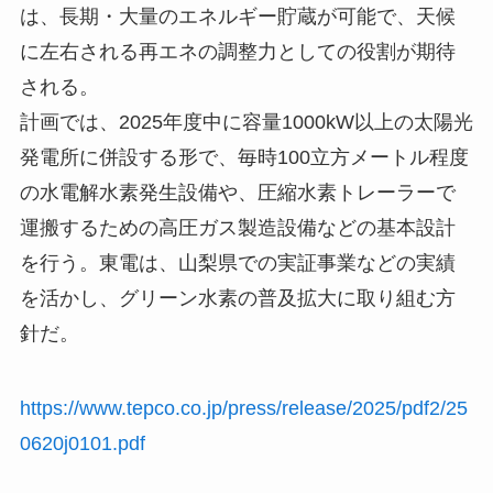
は、長期・大量のエネルギー貯蔵が可能で、天候
に左右される再エネの調整力としての役割が期待
される。
計画では、2025年度中に容量1000kW以上の太陽光
発電所に併設する形で、毎時100立方メートル程度
の水電解水素発生設備や、圧縮水素トレーラーで
運搬するための高圧ガス製造設備などの基本設計
を行う。東電は、山梨県での実証事業などの実績
を活かし、グリーン水素の普及拡大に取り組む方
針だ。
https://www.tepco.co.jp/press/release/2025/pdf2/25
0620j0101.pdf