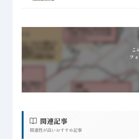
こ
フォ
関連記事
関連性が高いおすすめ記事