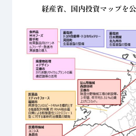
経産省、国内投資マップを公