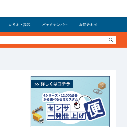
コラム・論説
バックナンバー
お問合わせ