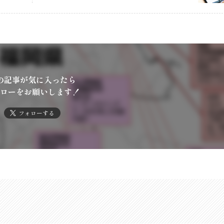
の記事が気に入ったら
ローをお願いします！
フォローする