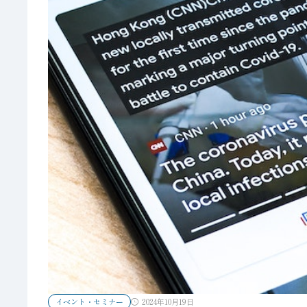
イベント・セミナー
2024年10月19日