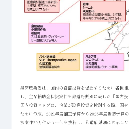
経済産業省は、国内の設備投資を促進するために各種補
し、主な補助金採択案件を都道府県別に表した「国内投
国内投資マップは、企業が設備投資を検討する際、国や
ために作成。2021年度補正予算から2025年度当初予算の
択案件29万件から一部を抜粋し、都道府県別に図示した