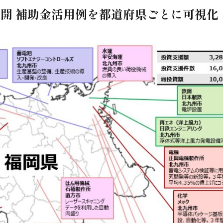
開 補助金活用例を都道府県ごとに可視化