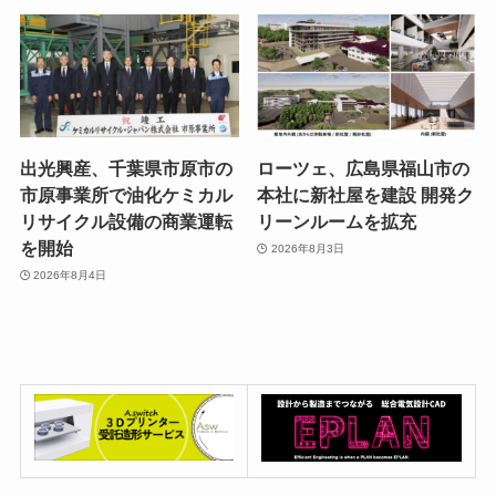
出光興産、千葉県市原市の
ローツェ、広島県福山市の
市原事業所で油化ケミカル
本社に新社屋を建設 開発ク
リサイクル設備の商業運転
リーンルームを拡充
を開始
2026年8月3日
2026年8月4日