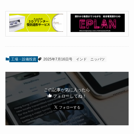
工場・設備投資
2025年7月16日号
インド
ニッパツ
この記事が気に入ったら
フォローしてね！