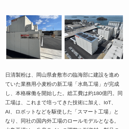
日清製粉は、岡山県倉敷市の臨海部に建設を進め
ていた業務用小麦粉の新工場「水島工場」が完成
し、本格稼働を開始した。総工費は約180億円。同
工場は、これまで培ってきた技術に加え、IoT、
AI、ロボットなどを駆使した「スマート工場」と
なり、同社の国内外工場のロールモデルとなる。