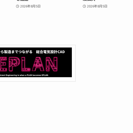
2026年8月5日
2026年8月5日