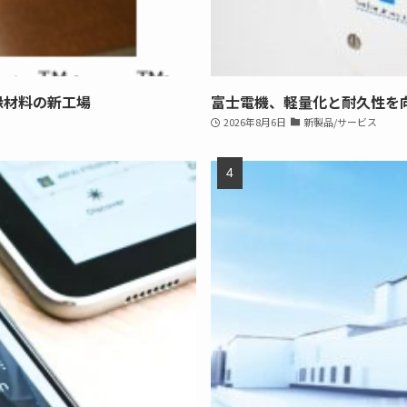
縁材料の新工場
富士電機、軽量化と耐久性を
2026年8月6日
新製品/サービス