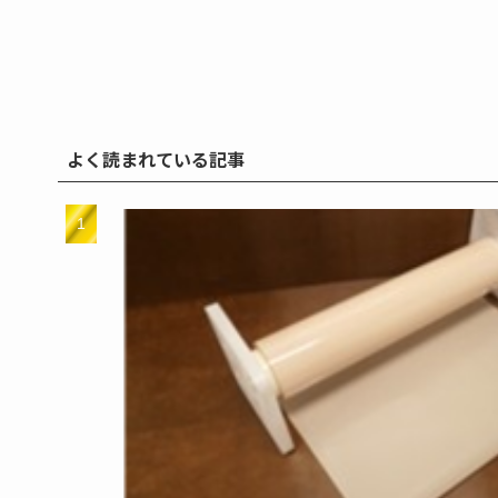
よく読まれている記事