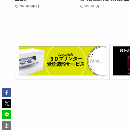
2026年8月6日
2026年8月5日