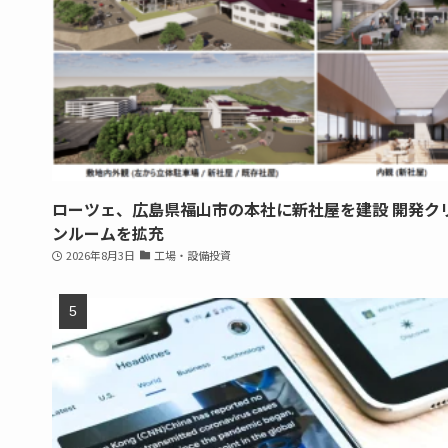
ローツェ、広島県福山市の本社に新社屋を建設 開発ク
ンルームを拡充
2026年8月3日
工場・設備投資