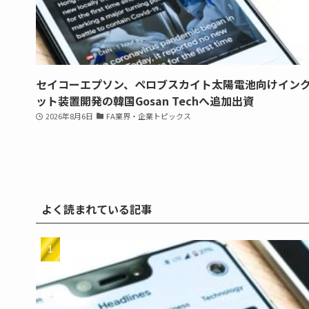
セイコーエプソン、ペロブスカイト太陽電池向けイン
ット装置開発の韓国Gosan Techへ追加出資
2026年8月6日
FA業界・企業トピックス
よく読まれている記事