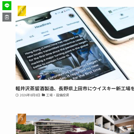
軽井沢蒸留酒製造、長野県上田市にウイスキー新工場
2026年8月8日
工場・設備投資