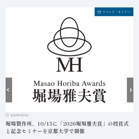
イベント・セミナー
2026年8月6日
堀場製作所、10/15に「2026堀場雅夫賞」の授賞式
と記念セミナーを京都大学で開催