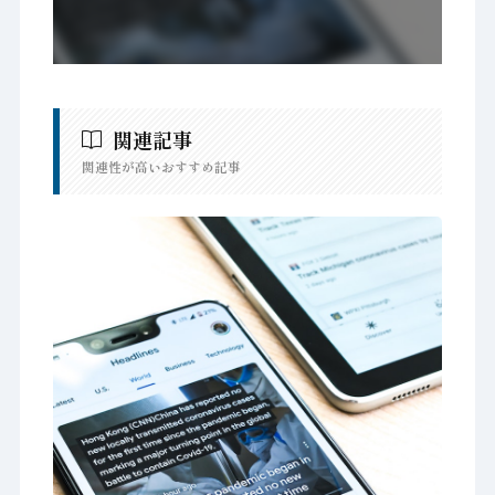
関連記事
関連性が高いおすすめ記事