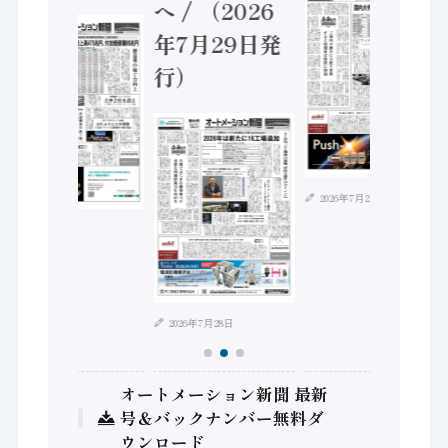
へ / （2026
年7月29日発
行）
2026年7月21日
2026年8月4日
2026年7月28日
オートメーション新聞 最新
号＆バックナンバー無料ダ
ウンロード