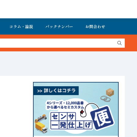
コラム・論説
バックナンバー
お問合わせ