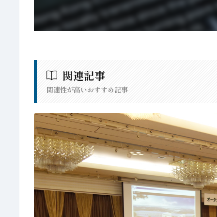
関連記事
関連性が高いおすすめ記事