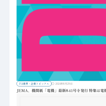
FA業界・企業トピックス
2024年8月29日
JEMA、機関紙「電機」最新841号を発行 特集は電