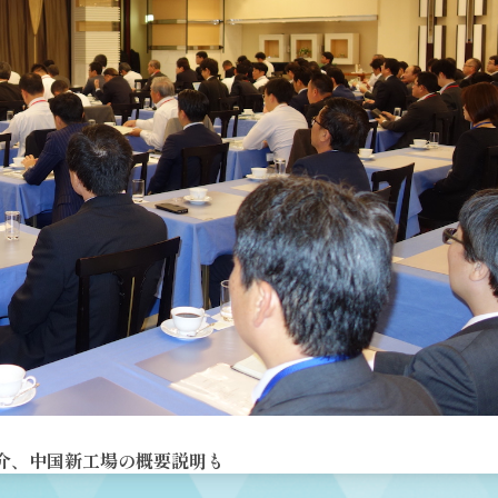
介、中国新工場の概要説明も