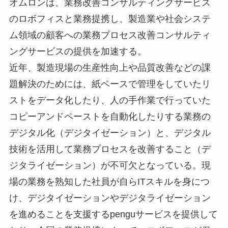
オムロンは、業務改善コンサルティングサービス
のロボフィスと業務提携し、製造業や社会システ
ム領域の顧客への業務プロセス改善コンサルティ
ングサービスの提供を加速する。
近年、製造現場の生産性向上や品質改善などの課
題解決のためには、紙ベースで管理をしていたリ
ストをデータ化したり、人の手作業で行っていた
コピーアンドペーストを自動化したりする業務の
デジタル化（デジタイゼーション）と、デジタル
技術を活用して業務プロセスを改善すること（デ
ジタライゼーション）が不可欠となっている。現
場の業務を熟知した社員が自らITスキルを身につ
け、デジタイゼーションやデジタライゼーション
を進めることを支援するpenguサービスを提供して