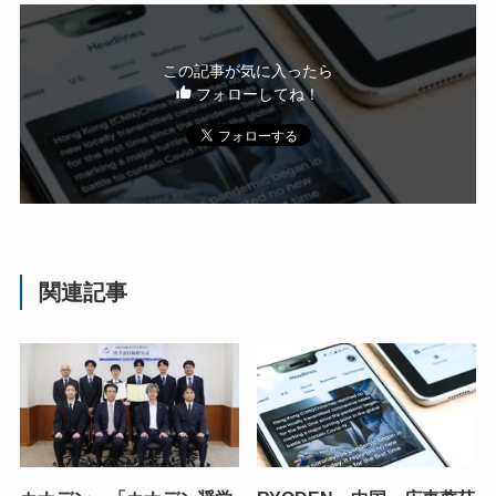
この記事が気に入ったら
フォローしてね！
関連記事