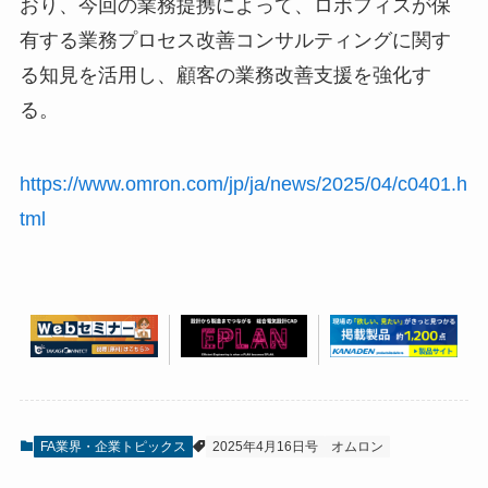
おり、今回の業務提携によって、ロボフィスが保
有する業務プロセス改善コンサルティングに関す
る知見を活用し、顧客の業務改善支援を強化す
る。
https://www.omron.com/jp/ja/news/2025/04/c0401.h
tml
FA業界・企業トピックス
2025年4月16日号
オムロン