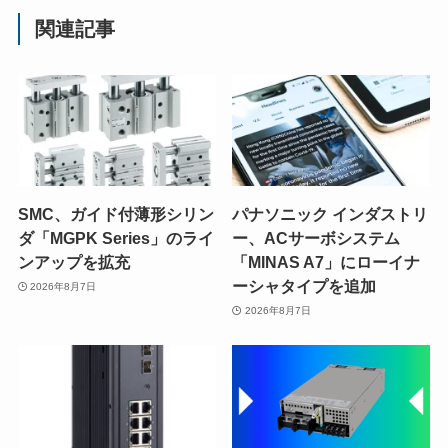
関連記事
SMC、ガイド付薄形シリン
パナソニック インダストリ
ダ「MGPK Series」のライ
ー、ACサーボシステム
ンアップを拡充
「MINAS A7」にローイナ
ーシャタイプを追加
2026年8月7日
2026年8月7日