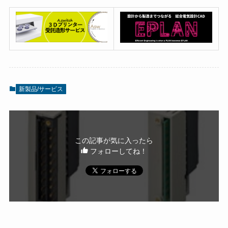
新製品/サービス
この記事が気に入ったら
フォローしてね！