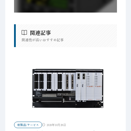
関連記事
関連性が高いおすすめ記事
新製品/サービス
2020年10月28日