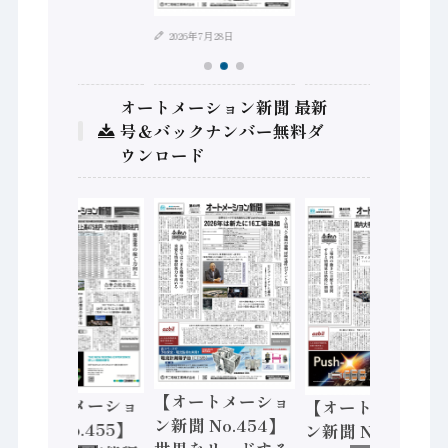
2026年7月28日
オートメーション新聞 最新
号＆バックナンバー無料ダ
ウンロード
【オートメーショ
【オートメーショ
【オートメーショ
ン新聞 No.454】
ン新聞 No.455】
ン新聞 No.453】