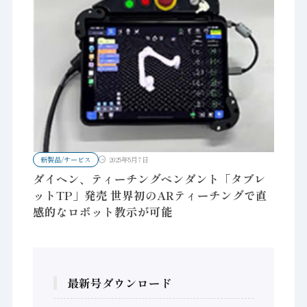
新製品/サービス
2025年5月7日
ダイヘン、ティーチングペンダント「タブレ
ットTP」発売 世界初のARティーチングで直
感的なロボット教示が可能
最新号ダウンロード