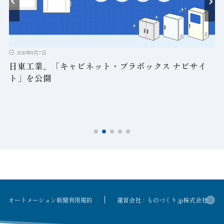
2026年8月7日
日東工業、「キャビネット・プラボックス ナビサイ
ト」を公開
オートメーション新聞利用規約
運営会社：ものづくり.jp株式会社