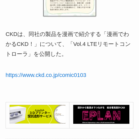
CKDは、同社の製品を漫画で紹介する「漫画でわ
かるCKD！」について、「Vol.4 LTEリモートコン
トローラ」を公開した。
https://www.ckd.co.jp/comic0103