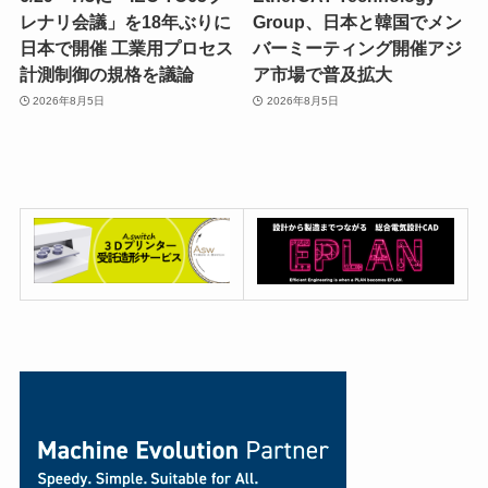
レナリ会議」を18年ぶりに
Group、日本と韓国でメン
日本で開催 工業用プロセス
バーミーティング開催アジ
計測制御の規格を議論
ア市場で普及拡大
2026年8月5日
2026年8月5日