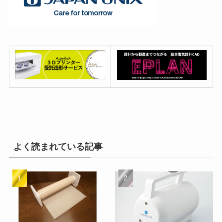
よく読まれている記事