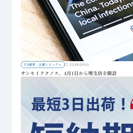
FA業界・企業トピックス
2024年4月9日
サンセイテクノス、4月1日から堺支店を開設