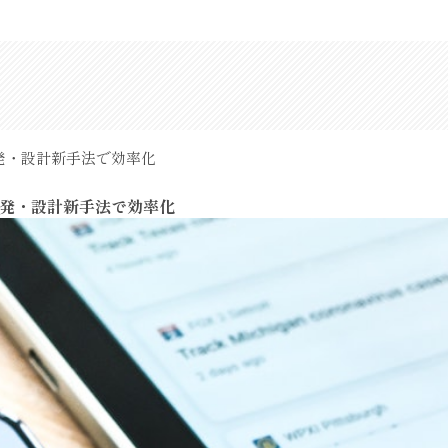
開発・設計新手法で効率化