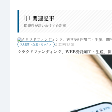
関連記事
関連性が高いおすすめ記事
FA業界・企業トピックス
2019年3月6日
クラウドファンディング、WEB受託加工・生産、