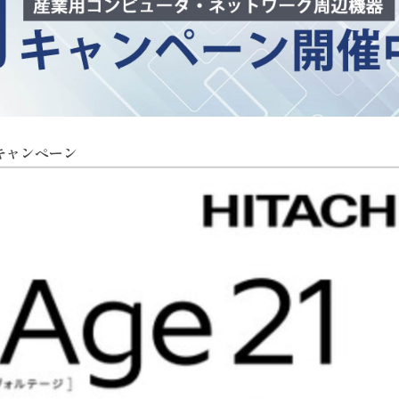
キャンペーン