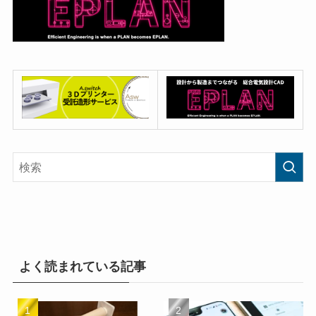
よく読まれている記事