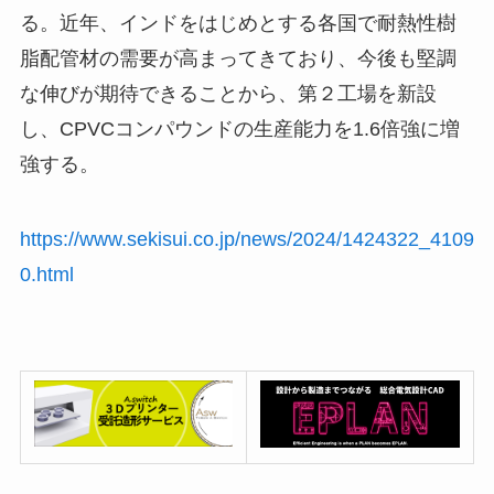
る。近年、インドをはじめとする各国で耐熱性樹
脂配管材の需要が高まってきており、今後も堅調
な伸びが期待できることから、第２工場を新設
し、CPVCコンパウンドの生産能力を1.6倍強に増
強する。
https://www.sekisui.co.jp/news/2024/1424322_4109
0.html