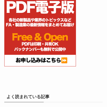
よく読まれている記事