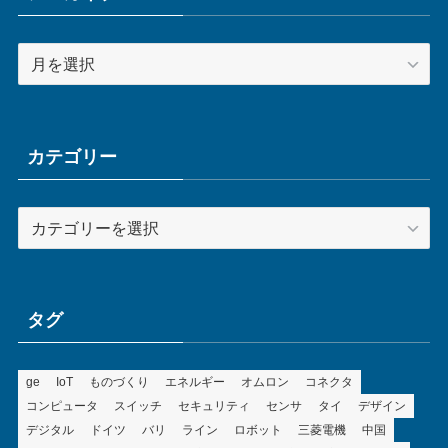
ア
ー
カ
イ
ブ
カテゴリー
カ
テ
ゴ
リ
ー
タグ
ge
IoT
ものづくり
エネルギー
オムロン
コネクタ
コンピュータ
スイッチ
セキュリティ
センサ
タイ
デザイン
デジタル
ドイツ
バリ
ライン
ロボット
三菱電機
中国