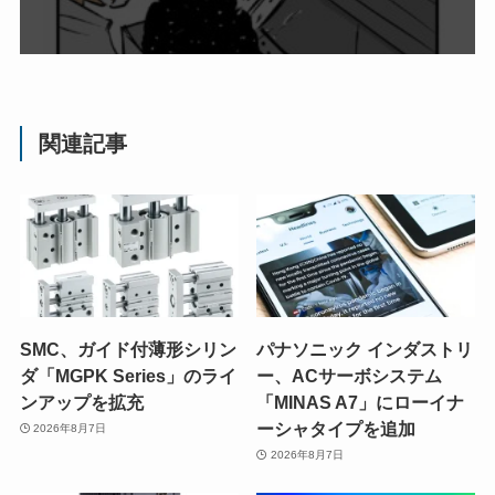
関連記事
SMC、ガイド付薄形シリン
パナソニック インダストリ
ダ「MGPK Series」のライ
ー、ACサーボシステム
ンアップを拡充
「MINAS A7」にローイナ
ーシャタイプを追加
2026年8月7日
2026年8月7日