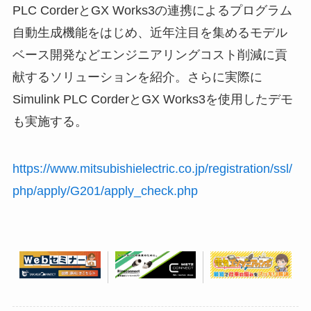
PLC CorderとGX Works3の連携によるプログラム
自動生成機能をはじめ、近年注目を集めるモデル
ベース開発などエンジニアリングコスト削減に貢
献するソリューションを紹介。さらに実際に
Simulink PLC CorderとGX Works3を使用したデモ
も実施する。
https://www.mitsubishielectric.co.jp/registration/ssl/
php/apply/G201/apply_check.php