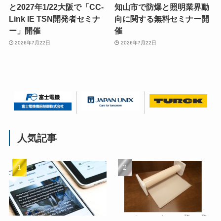
と2027年1/22大阪で「CC-
知山市で防爆と照明業界動
Link IE TSN開発者セミナ
向に関する無料セミナー開
ー」開催
催
2026年7月22日
2026年7月22日
人気記事