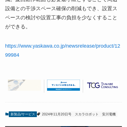
設備との干渉スペース確保の削減もでき、設置ス
ペースの検討や設置工事の負担を少なくすること
ができる。
https://www.yaskawa.co.jp/newsrelease/product/12
99984
新製品/サービス
2024年11月20日号
スカラロボット
安川電機