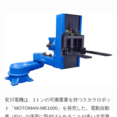
安川電機は、1トンの可搬重量を持つスカラロボッ
ト「MOTOMAN-ME1000」を発売した。電動自動
車（EV）の床面に取付けられることが多い大容量