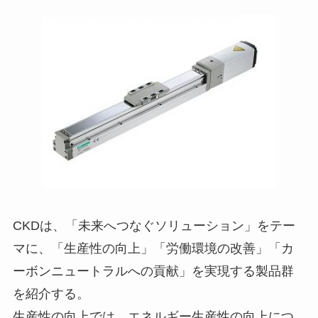
CKDは、「未来へつなぐソリューション」をテー
マに、「生産性の向上」「労働環境の改善」「カ
ーボンニュートラルへの貢献」を実現する製品群
を紹介する。
生産性の向上では、エネルギー生産性の向上につ