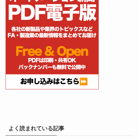
よく読まれている記事