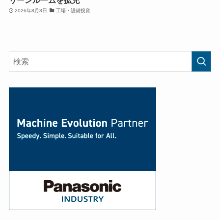
2026年8月3日
工場・設備投資