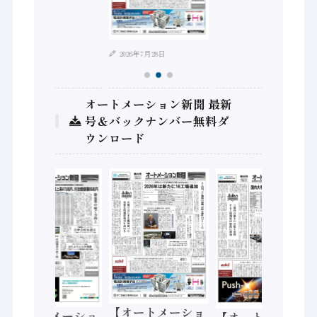
2026年7月28日
オートメーション新聞 最新
号＆バックナンバー無料ダ
ウンロード
【オートメーショ
【オートメーショ
【オートメーショ