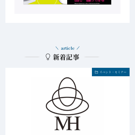
article
新着記事
イベント・セミナー