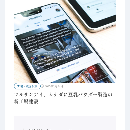
工場・設備投資
2025年1月24日
マルサンアイ、カナダに豆乳パウダー製造の
新工場建設