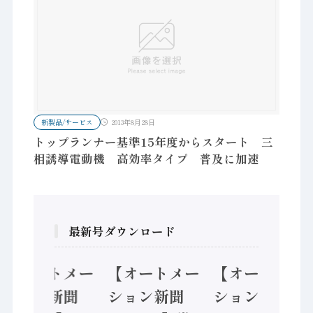
新製品/サービス
2013年8月28日
トップランナー基準15年度からスタート 三
相誘導電動機 高効率タイプ 普及に加速
最新号ダウンロード
【オートメー
【オートメー
【オートメー
ション新聞
ション新聞
ション新聞