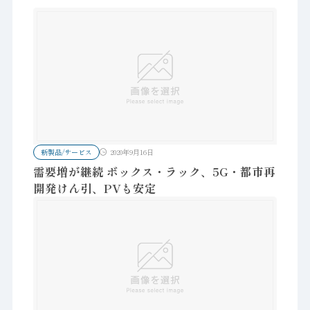
新製品/サービス
2020年9月16日
需要増が継続 ボックス・ラック、5G・都市再
開発けん引、PVも安定