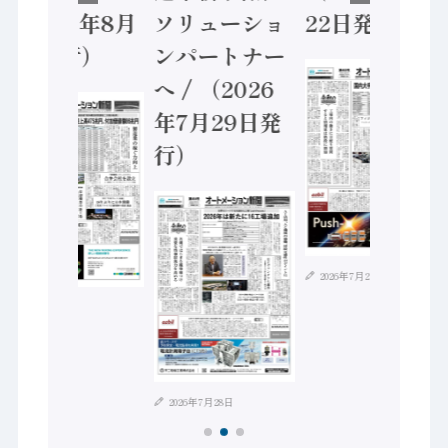
（2026年8月
ソリューショ
22日発行）
5日発行）
ンパートナー
へ / （2026
年7月29日発
行）
2026年7月21日
2026年8月4日
2026年7月28日