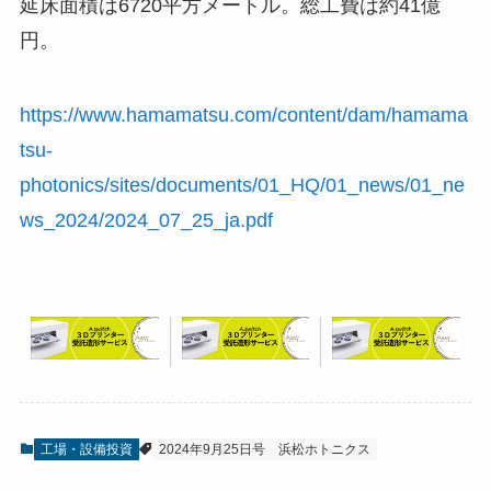
延床面積は6720平方メートル。総工費は約41億
円。
https://www.hamamatsu.com/content/dam/hamama
tsu-
photonics/sites/documents/01_HQ/01_news/01_ne
ws_2024/2024_07_25_ja.pdf
工場・設備投資
2024年9月25日号
浜松ホトニクス