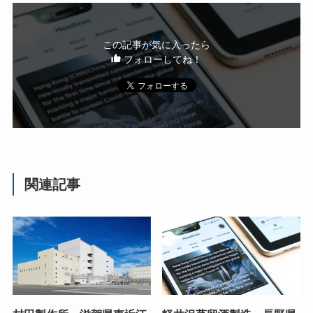
この記事が気に入ったら
フォローしてね！
関連記事