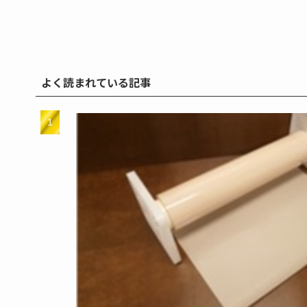
よく読まれている記事