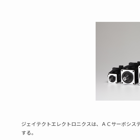
ジェイテクトエレクトロニクスは、ＡＣサーボシス
する。