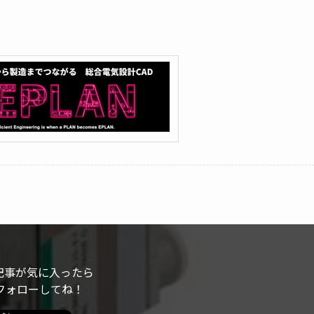
記事が気に入ったら
フォローしてね！