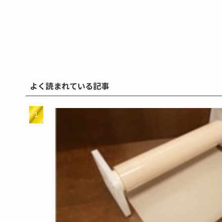
よく読まれている記事