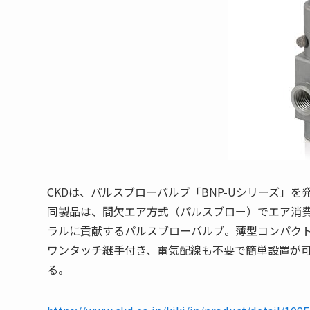
CKDは、パルスブローバルブ「BNP-Uシリーズ」を
同製品は、間欠エア方式（パルスブロー）でエア消費
ラルに貢献するパルスブローバルブ。薄型コンパク
ワンタッチ継手付き、電気配線も不要で簡単設置が
る。