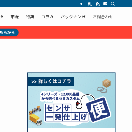
ナ
市況
特集
コラム
バックナンバ
お問合わせ
ちらから