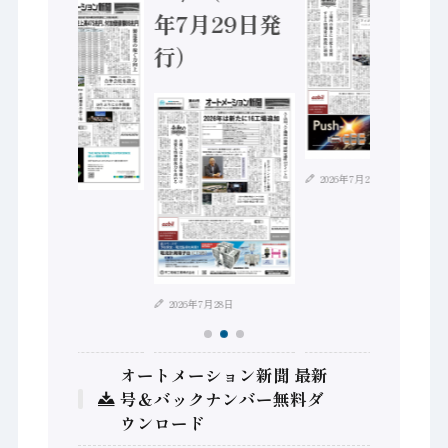
年7月29日発
行）
2026年7月21日
2026年8月4日
2026年7月28日
オートメーション新聞 最新
号＆バックナンバー無料ダ
ウンロード