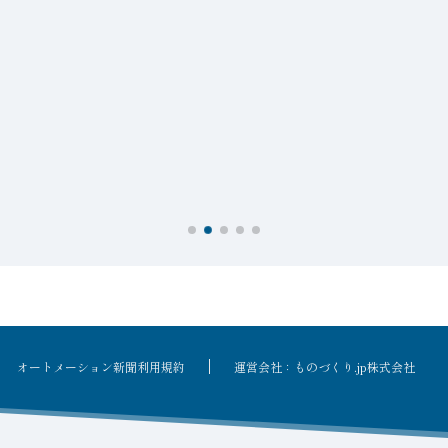
オートメーション新聞利用規約
運営会社：ものづくり.jp株式会社