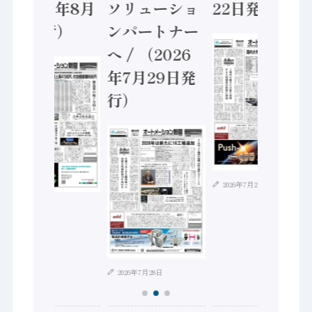
（2026年8月
ソリューショ
22日発行）
5日発行）
ンパートナー
へ / （2026
年7月29日発
行）
2026年7月21日
2026年8月4日
2026年7月28日