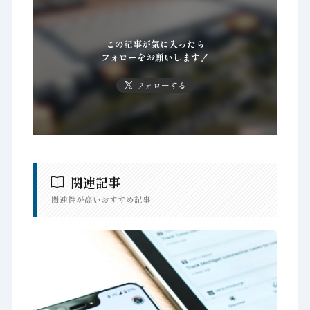
この記事が気に入ったら
フォローをお願いします！
フォローする
関連記事
関連性が高いおすすめ記事