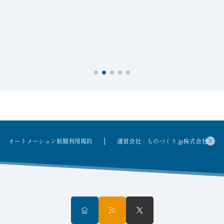
接
オートメーション新聞利用規約
運営会社：ものづくり.jp株式会社