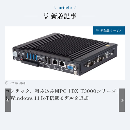
article
新着記事
新製品/サービス
2026年8月6日
コンテック、組み込み用PC「BX-T3000シリーズ」
にWindows 11 IoT搭載モデルを追加