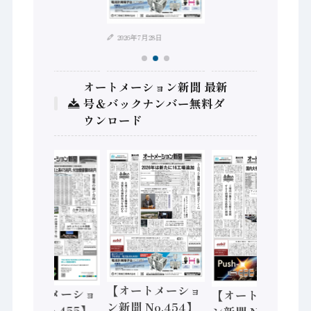
2026年7月28日
オートメーション新聞 最新
号＆バックナンバー無料ダ
ウンロード
【オートメーショ
【オートメーショ
【オートメーショ
ン新聞 No.454】
ン新聞 No.455】