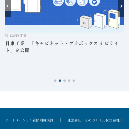
2026年8月7日
日東工業、「キャビネット・プラボックス ナビサイ
ト」を公開
オートメーション新聞利用規約
運営会社：ものづくり.jp株式会社