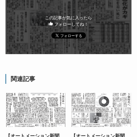
この記事が気に入ったら
フォローしてね！
関連記事
【オートメーション新聞
【オートメーション新聞