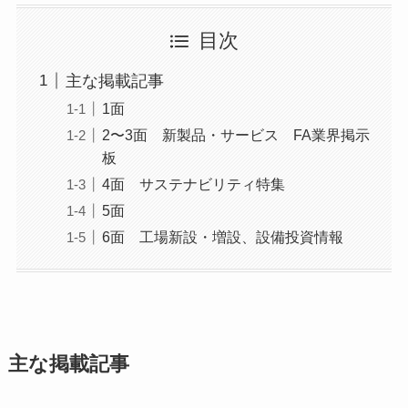
目次
主な掲載記事
1面
2〜3面 新製品・サービス FA業界掲示
板
4面 サステナビリティ特集
5面
6面 工場新設・増設、設備投資情報
主な掲載記事