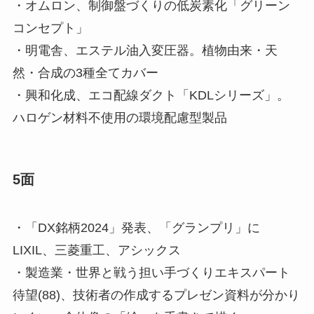
・オムロン、制御盤づくりの低炭素化「グリーン
コンセプト」
・明電舎、エステル油入変圧器。植物由来・天
然・合成の3種全てカバー
・興和化成、エコ配線ダクト「KDLシリーズ」。
ハロゲン材料不使用の環境配慮型製品
5面
・「DX銘柄2024」発表、「グランプリ」に
LIXIL、三菱重工、アシックス
・製造業・世界と戦う担い手づくりエキスパート
待望(88)、技術者の作成するプレゼン資料が分かり