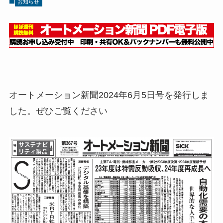
お知らせ
オートメーション新聞2024年6月5日号を発行しま
した。ぜひご覧ください