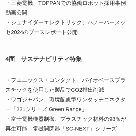
・三菱電機、TOPPANでの協働ロボット採用事例
動画公開
・シュナイダーエレクトリック、ハノーバーメッ
セ2024のブースレポート公開
4面 サステナビリティ特集
・フエニックス・コンタクト、バイオベースプラ
スチックを使用した製品でCO2排出削減
・ワゴジャパン、環境配慮型ワンタッチコネクタ
ー「221シリーズ Green Range」
・富士電機機器制御、プラスチック材料の98％が
再生可能。電磁開閉器「SC-NEXT」シリーズ