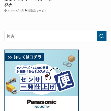
発売
2026年8月6日
新製品/サービス