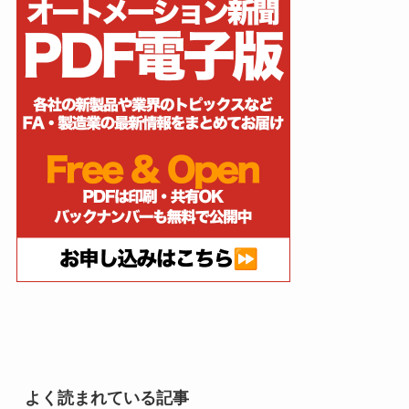
よく読まれている記事