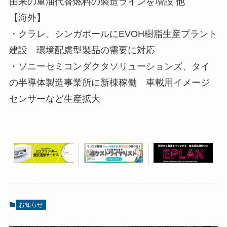
由来の重油代替燃料の製造ラインを増設 他
【海外】
・クラレ、シンガポールにEVOH樹脂生産プラント
建設 環境配慮型製品の需要に対応
・ソニーセミコンダクタソリューションズ、タイ
の半導体製造事業所に新棟稼働 車載用イメージ
センサーなど生産拡大
お知らせ