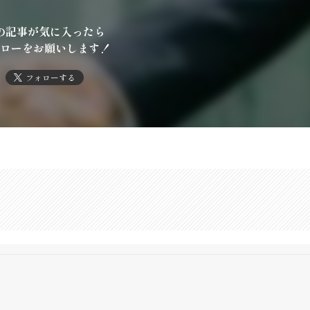
の記事が気に入ったら
ローをお願いします！
フォローする