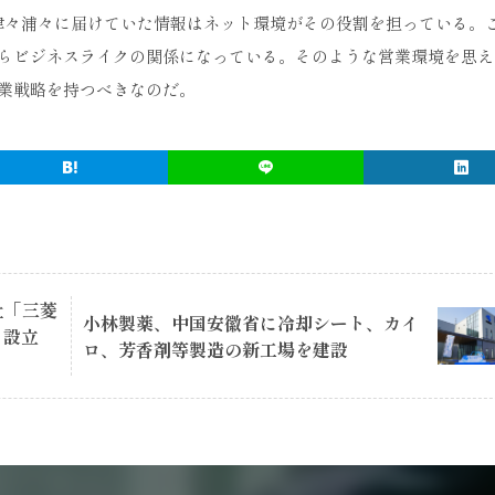
津々浦々に届けていた情報はネット環境がその役割を担っている。
らビジネスライクの関係になっている。そのような営業環境を思え
業戦略を持つべきなのだ。
社「三菱
小林製薬、中国安徽省に冷却シート、カイ
」設立
ロ、芳香剤等製造の新工場を建設