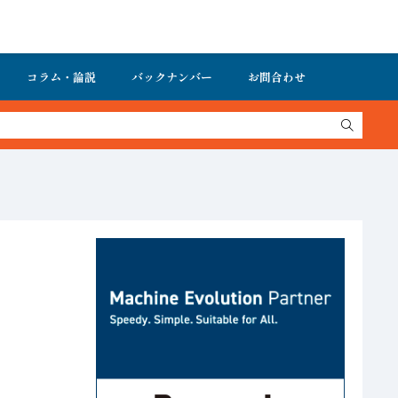
コラム・論説
バックナンバー
お問合わせ