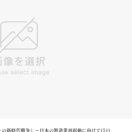
の新時代戦争』〜日本の製造業再起動に向けて(51)