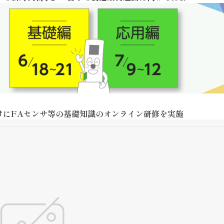
けにFAセンサ等の基礎知識のオンライン研修を実施