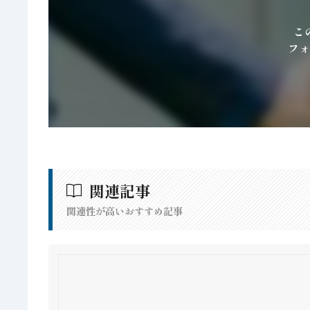
こ
フォ
関連記事
関連性が高いおすすめ記事