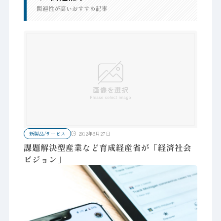
関連性が高いおすすめ記事
新製品/サービス
2012年6月27日
課題解決型産業など育成経産省が「経済社会
ビジョン」