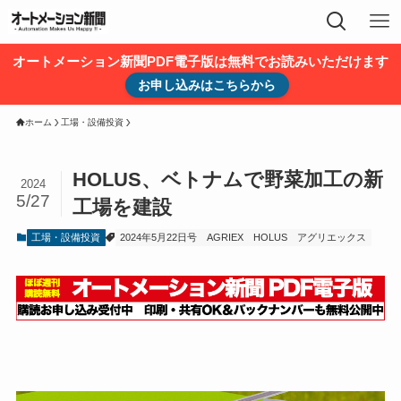
オートメーション新聞PDF電子版は無料でお読みいただけます
お申し込みはこちらから
ホーム
工場・設備投資
HOLUS、ベトナムで野菜加工の新
2024
5/27
工場を建設
工場・設備投資
2024年5月22日号
AGRIEX
HOLUS
アグリエックス