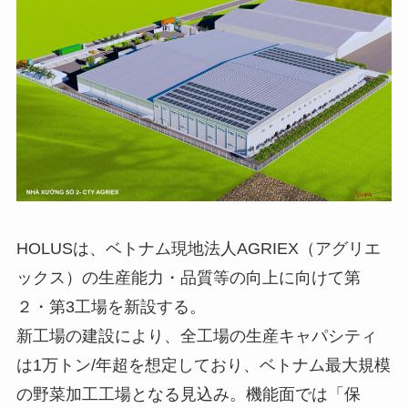
HOLUSは、ベトナム現地法人AGRIEX（アグリエ
ックス）の生産能力・品質等の向上に向けて第
２・第3工場を新設する。
新工場の建設により、全工場の生産キャパシティ
は1万トン/年超を想定しており、ベトナム最大規模
の野菜加工工場となる見込み。機能面では「保