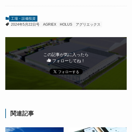
工場・設備投資
2024年5月22日号
AGRIEX
HOLUS
アグリエックス
この記事が気に入ったら
フォローしてね！
関連記事