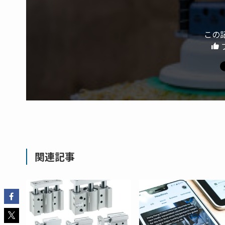
この
関連記事