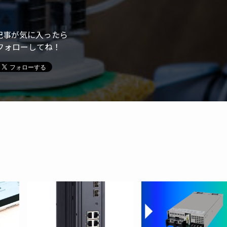
記事が気に入ったら
フォローしてね！