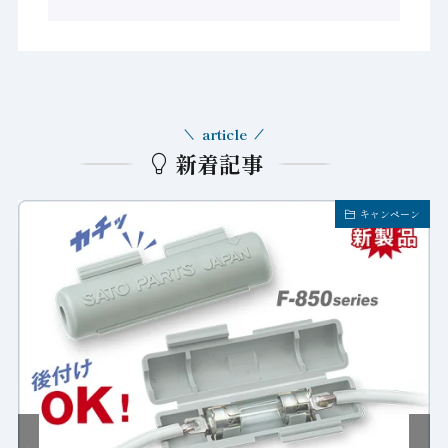
article
新着記事
キャンペーン