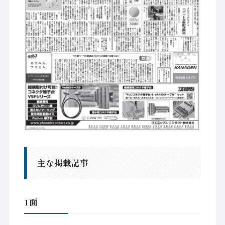
主な掲載記事
1面