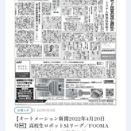
お知らせ
2022年4月19日
【オートメーション新聞2022年4月20日
号】高校生ロボットSIリーグ／FOOMA