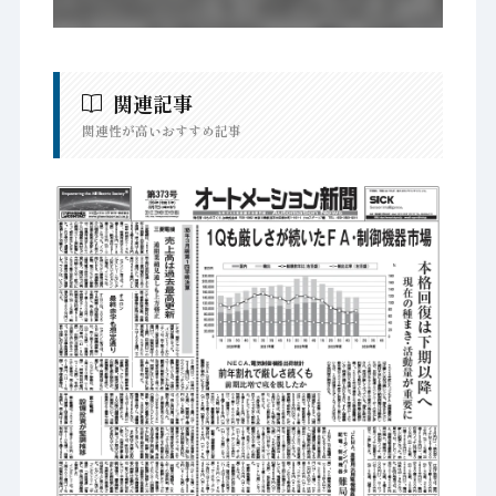
関連記事
関連性が高いおすすめ記事