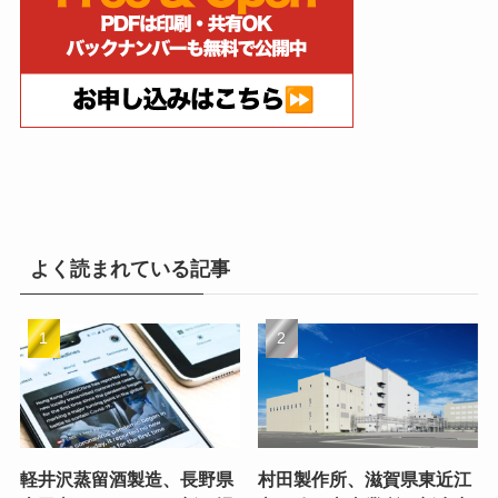
よく読まれている記事
軽井沢蒸留酒製造、長野県
村田製作所、滋賀県東近江