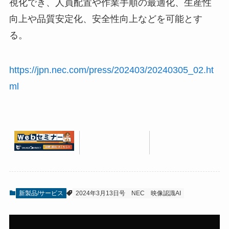
視化でき、人員配置や作業手順の最適化、生産性
向上や品質安定化、安全性向上などを可能とす
る。
https://jpn.nec.com/press/202403/20240305_02.ht
ml
新製品/サービス
2024年3月13日号
NEC
映像認識AI