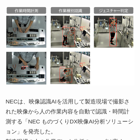
NECは、映像認識AIを活用して製造現場で撮影さ
れた映像から人の作業内容を自動で認識・時間計
測する「NEC ものづくりDX映像AI分析ソリューシ
ョン」を発売した。