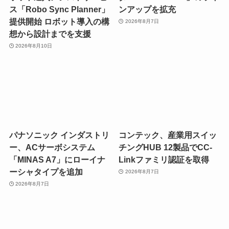
ス「Robo Sync Planner」
ンアップを拡充
提供開始 ロボット導入の構
2026年8月7日
想から設計までを支援
2026年8月10日
パナソニック インダストリ
コンテック、産業用スイッ
ー、ACサーボシステム
チングHUB 12製品でCC-
「MINAS A7」にローイナ
Linkファミリ認証を取得
ーシャタイプを追加
2026年8月7日
2026年8月7日