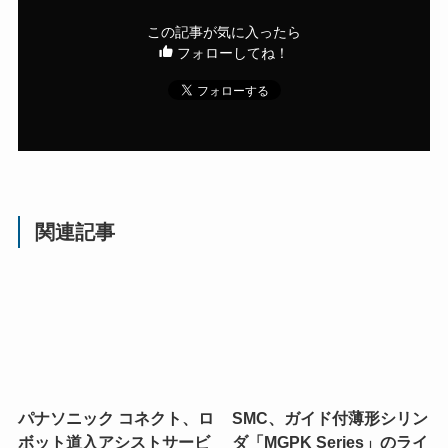
この記事が気に入ったら
フォローしてね！
関連記事
パナソニック コネクト、ロ
SMC、ガイド付薄形シリン
ボット道入アシストサービ
ダ「MGPK Series」のライ