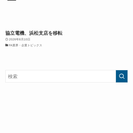
協立電機、浜松支店を移転
2026年8月10日
FA業界・企業トピックス