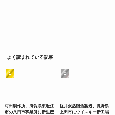
よく読まれている記事
村田製作所、滋賀県東近江
軽井沢蒸留酒製造、長野県
市の八日市事業所に新生産
上田市にウイスキー新工場