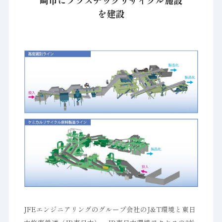
崎市にプラスチックリサイクル施設
を建設
JFEエンジニアリングのグループ会社のJ&T環境と東日