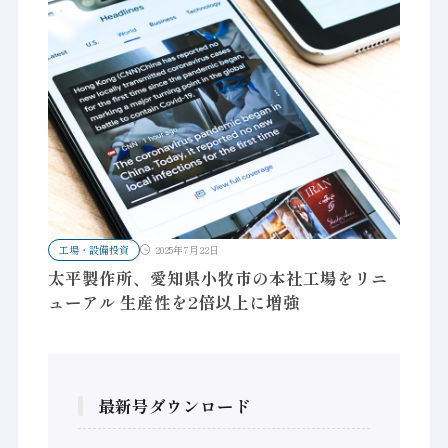
工場・設備投資
2025年7月22日
太平製作所、愛知県小牧市の本社工場をリニ
ューアル 生産性を2倍以上に増強
最新号ダウンロード