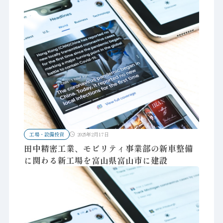
工場・設備投資
2025年2月17日
田中精密工業、モビリティ事業部の新車整備
に関わる新工場を富山県富山市に建設