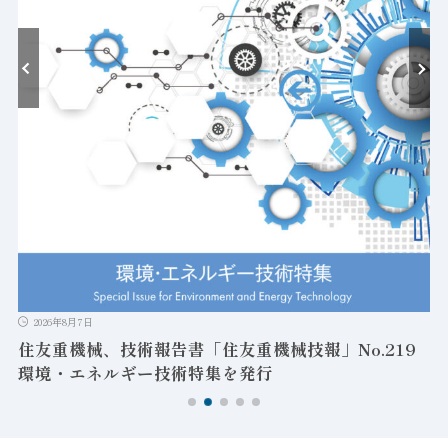
耐
2026年8月7日
住友重機械、技術報告書「住友重機械技報」No.219
環境・エネルギー技術特集を発行