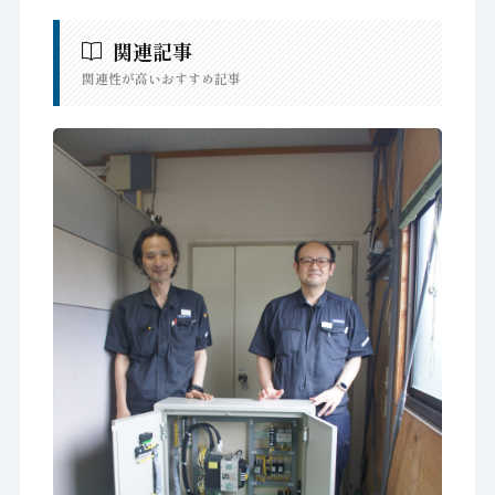
関連記事
関連性が高いおすすめ記事