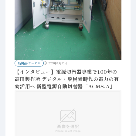
新製品/サービス
2023年7月30日
【インタビュー】電源切替器専業で100年の
高田製作所 デジタル・脱炭素時代の電力の有
効活用へ 新型電源自動切替器「ACMS-A」