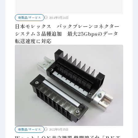
新製品/サービス
2014年9月24日
日本モレックス バックプレーンコネクター
システム３品種追加 最大25Gbpsのデータ
転送速度に対応
新製品/サービス
2022年9月15日