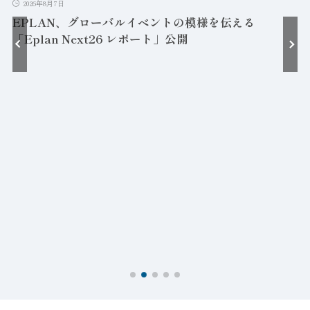
2026年8月7日
EPLAN、グローバルイベントの模様を伝える
「Eplan Next26 レポート」公開