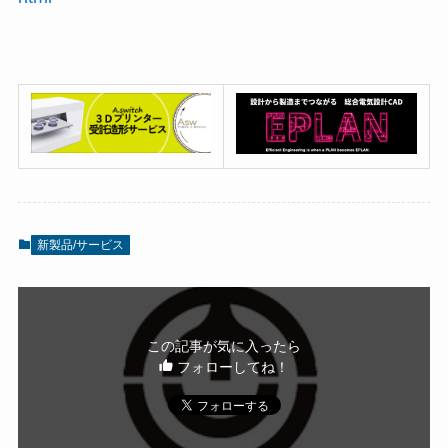
新製品/サービス
この記事が気に入ったら
フォローしてね！