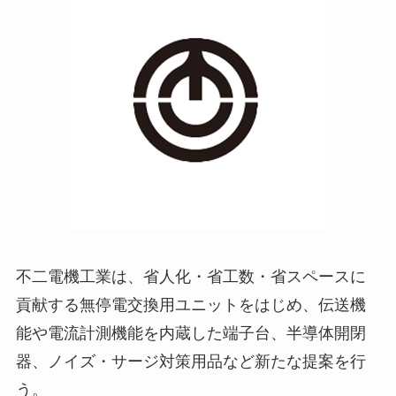
不二電機工業は、省人化・省工数・省スペースに
貢献する無停電交換用ユニットをはじめ、伝送機
能や電流計測機能を内蔵した端子台、半導体開閉
器、ノイズ・サージ対策用品など新たな提案を行
う。