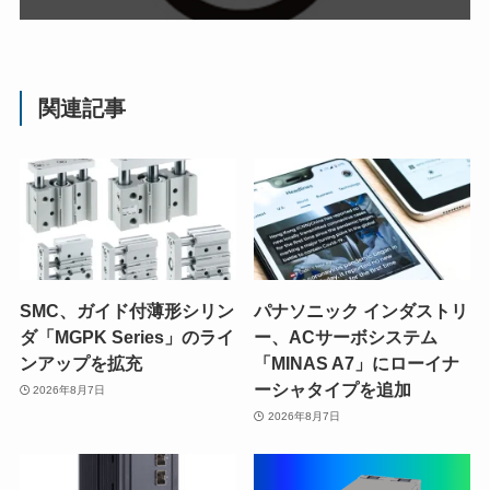
関連記事
SMC、ガイド付薄形シリン
パナソニック インダストリ
ダ「MGPK Series」のライ
ー、ACサーボシステム
ンアップを拡充
「MINAS A7」にローイナ
ーシャタイプを追加
2026年8月7日
2026年8月7日