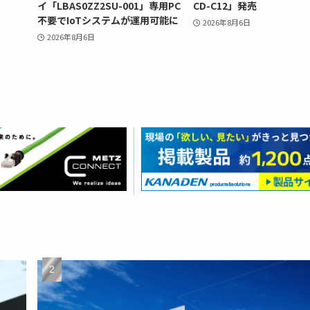
イ「LBAS0ZZ2SU-001」専用PC
CD-C12」発売
不要でIoTシステムが運用可能に
2026年8月6日
2026年8月6日