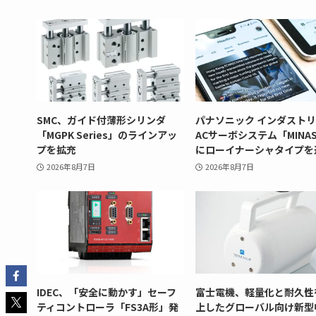
SMC、ガイド付薄形シリンダ
パナソニック インダスト
「MGPK Series」のラインアッ
ACサーボシステム「MINAS
プを拡充
にローイナーシャタイプを
2026年8月7日
2026年8月7日
IDEC、「安全に動かす」セーフ
富士電機、軽量化と耐久性
ティコントローラ「FS3A形」発
上したグローバル向け新型