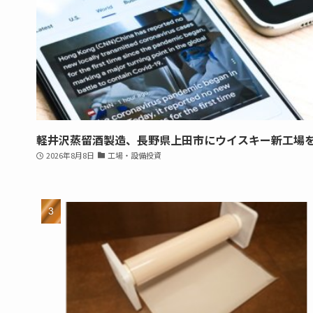
軽井沢蒸留酒製造、長野県上田市にウイスキー新工場
2026年8月8日
工場・設備投資