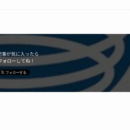
記事が気に入ったら
フォローしてね！