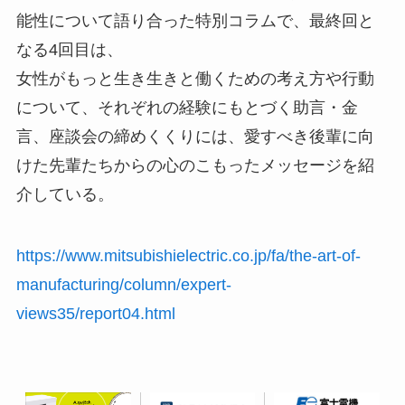
能性について語り合った特別コラムで、最終回と
なる4回目は、
女性がもっと生き生きと働くための考え方や行動
について、それぞれの経験にもとづく助言・金
言、座談会の締めくくりには、愛すべき後輩に向
けた先輩たちからの心のこもったメッセージを紹
介している。
https://www.mitsubishielectric.co.jp/fa/the-art-of-
manufacturing/column/expert-
views35/report04.html