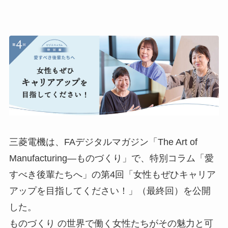
三菱電機は、FAデジタルマガジン「The Art of
Manufacturing―ものづくり」で、特別コラム「愛
すべき後輩たちへ」の第4回「女性もぜひキャリア
アップを目指してください！」（最終回）を公開
した。
ものづくり の世界で働く女性たちがその魅力と可