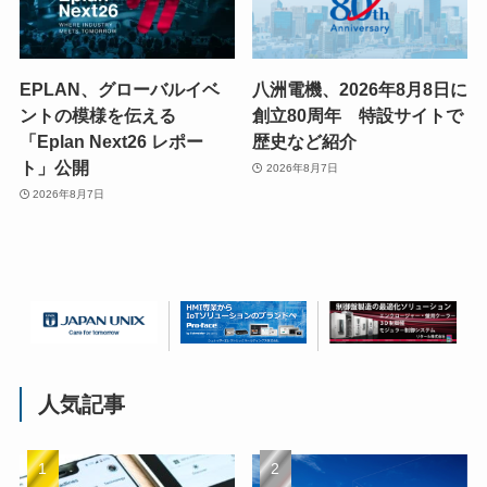
EPLAN、グローバルイベ
八洲電機、2026年8月8日に
ントの模様を伝える
創立80周年 特設サイトで
「Eplan Next26 レポー
歴史など紹介
ト」公開
2026年8月7日
2026年8月7日
人気記事