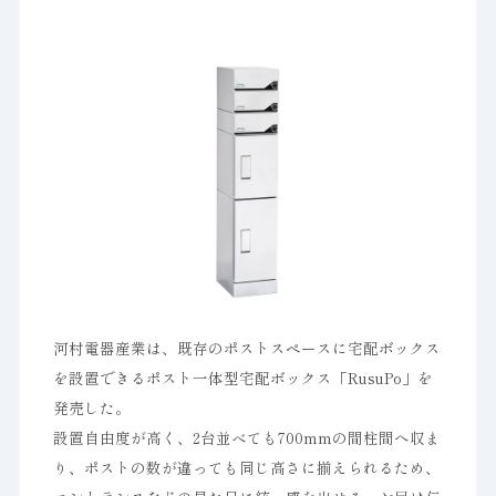
河村電器産業は、既存のポストスペースに宅配ボックス
を設置できるポスト一体型宅配ボックス「RusuPo」を
発売した。
設置自由度が高く、2台並べても700mmの間柱間へ収ま
り、ポストの数が違っても同じ高さに揃えられるため、