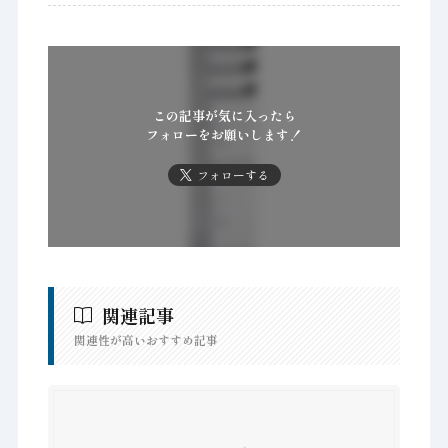
この記事が気に入ったら
フォローをお願いします！
フォローする
関連記事
関連性が高いおすすめ記事