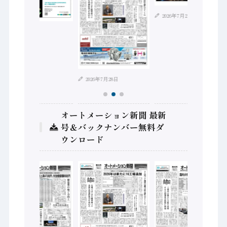
2026年7月21日
2026年8月4日
2026年7月28日
オートメーション新聞 最新
号＆バックナンバー無料ダ
ウンロード