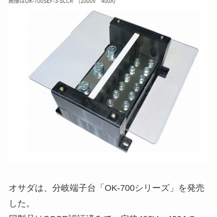
オサダは、分岐端子台「OK-700シリーズ」を発売
した。