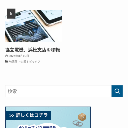
協立電機、浜松支店を移転
2026年8月10日
FA業界・企業トピックス