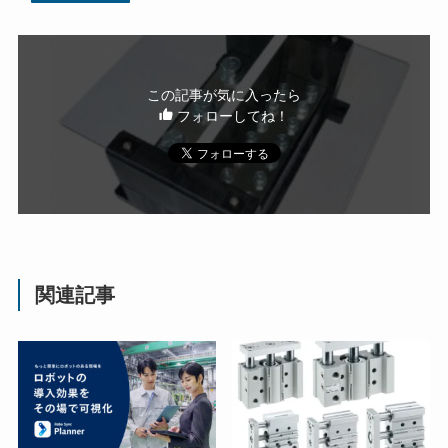
この記事が気に入ったら
フォローしてね！
関連記事