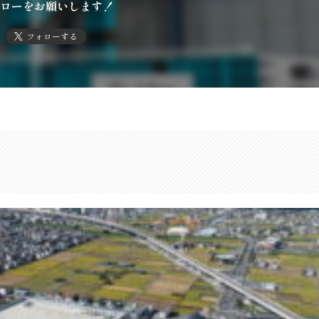
ローをお願いします！
フォローする