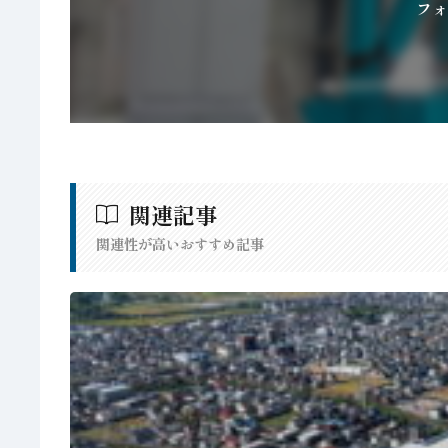
フォ
関連記事
関連性が高いおすすめ記事