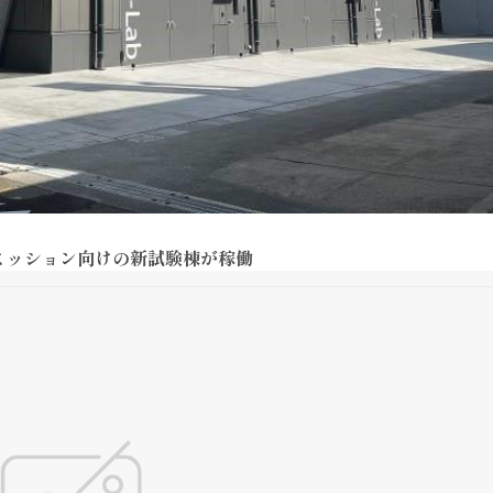
ミッション向けの新試験棟が稼働