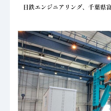
日鉄エンジニアリング、千葉県