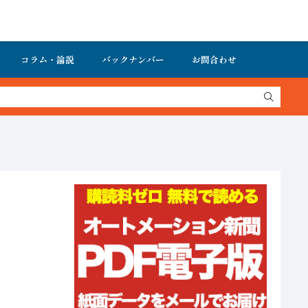
コラム・論説
バックナンバー
お問合わせ