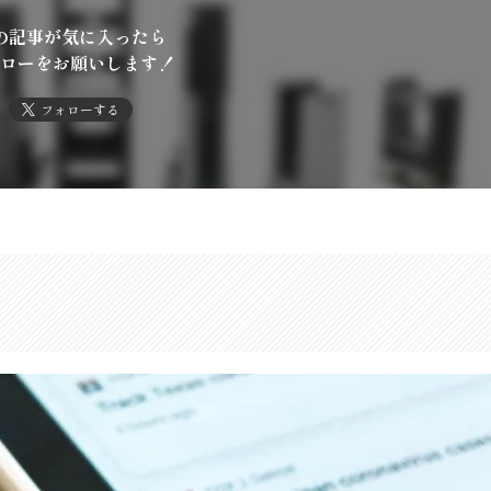
の記事が気に入ったら
ローをお願いします！
フォローする