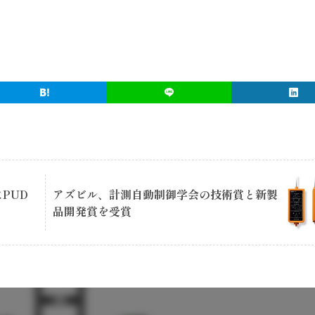
PUD
アズビル、計測自動制御学会の技術賞と新製
品開発賞を受賞