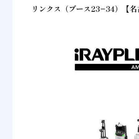
リンクス（ブース23−34）【