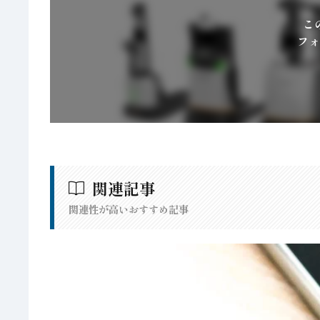
こ
フォ
関連記事
関連性が高いおすすめ記事