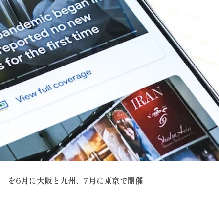
ー」を6月に大阪と九州、7月に東京で開催