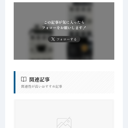
この記事が気に入ったら
フォローをお願いします！
フォローする
関連記事
関連性が高いおすすめ記事