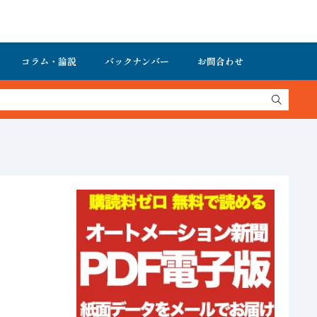
コラム・論説
バックナンバー
お問合わせ