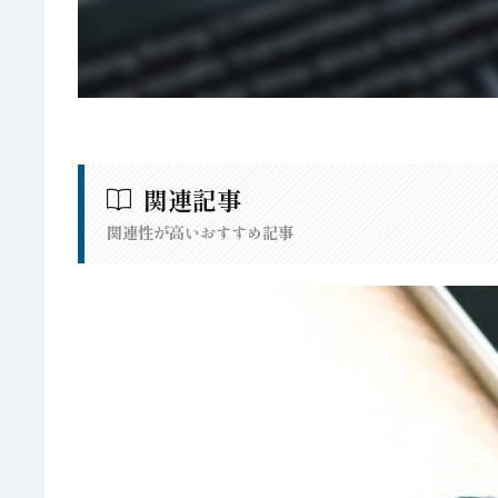
関連記事
関連性が高いおすすめ記事