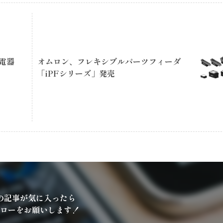
電器
オムロン、フレキシブルパーツフィーダ
「iPFシリーズ」発売
の記事が気に入ったら
ローをお願いします！