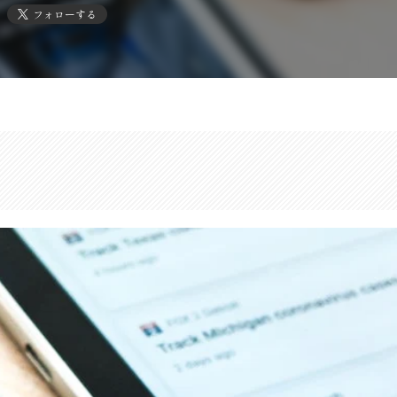
フォローする