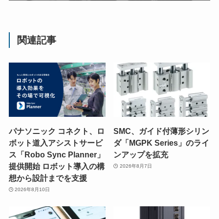
関連記事
パナソニック コネクト、ロ
SMC、ガイド付薄形シリン
ボット道入アシストサービ
ダ「MGPK Series」のライ
ス「Robo Sync Planner」
ンアップを拡充
提供開始 ロボット導入の構
2026年8月7日
想から設計までを支援
2026年8月10日