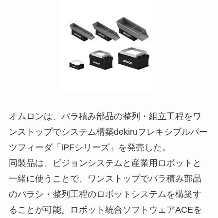
オムロンは、バラ積み部品の整列・組立工程をワ
ンストップでシステム構築dekiruフレキシブルパー
ツフィーダ「iPFシリーズ」を発売した。
同製品は、ビジョンシステムと産業用ロボットと
一緒に使うことで、ワンストップでバラ積み部品
のバラシ・整列工程のロボットシステムを構築す
ることが可能。ロボット統合ソフトウェアACEを