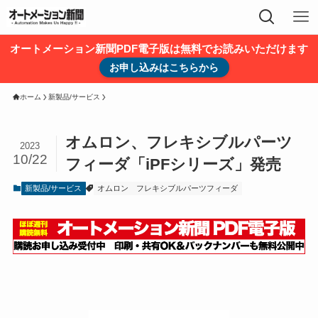
オートメーション新聞PDF電子版は無料でお読みいただけます
お申し込みはこちらから
ホーム
新製品/サービス
オムロン、フレキシブルパーツ
2023
10/22
フィーダ「iPFシリーズ」発売
新製品/サービス
オムロン
フレキシブルパーツフィーダ