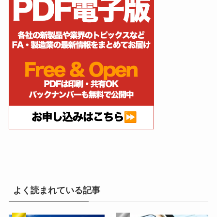
よく読まれている記事