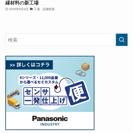
縁材料の新工場
2026年8月3日
工場・設備投資