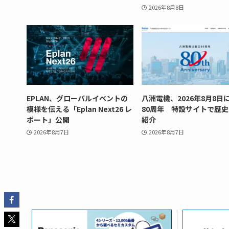
2026年8月8日
EPLAN、グローバルイベントの
八洲電機、2026年8月8日
模様を伝える「Eplan Next26 レ
80周年 特設サイトで歴
ポート」公開
紹介
2026年8月7日
2026年8月7日