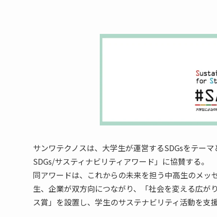
サンワテクノスは、大学生が運営するSDGsをテーマと
SDGs/サスティナビリティアワード」に協賛する。
同アワードは、これからの未来を担う中高生のメッ
生、企業が双方向につながり、「社会を変える広が
ス賞」を設置し、学生のサステナビリティ活動を支