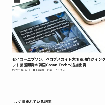
セイコーエプソン、ペロブスカイト太陽電池向けイン
ット装置開発の韓国Gosan Techへ追加出資
2026年8月6日
FA業界・企業トピックス
よく読まれている記事