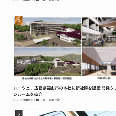
ローツェ、広島県福山市の本社に新社屋を建設 開発ク
ンルームを拡充
2026年8月3日
工場・設備投資