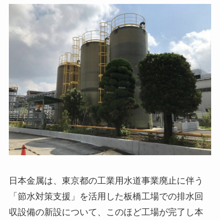
日本金属は、東京都の工業用水道事業廃止に伴う
「節水対策支援」を活用した板橋工場での排水回
収設備の新設について、このほど工場が完了し本