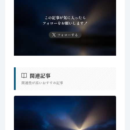
この記事が気に入ったら
フォローをお願いします！
フォローする
関連記事
関連性が高いおすすめ記事