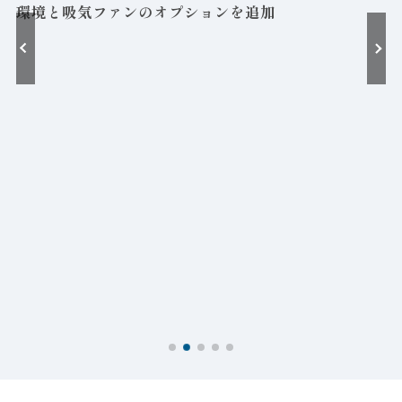
環境と吸気ファンのオプションを追加